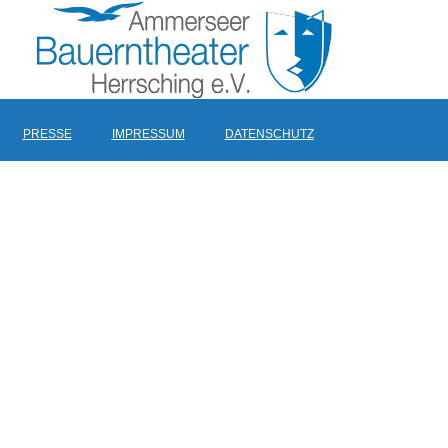
PRESSE
IMPRESSUM
DATENSCHUTZ