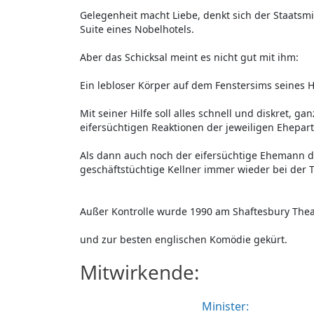
Gelegenheit macht Liebe, denkt sich der Staatsmi
Suite eines Nobelhotels.
Aber das Schicksal meint es nicht gut mit ihm:
Ein lebloser Körper auf dem Fenstersims seines H
Mit seiner Hilfe soll alles schnell und diskret, 
eifersüchtigen Reaktionen der jeweiligen Ehepar
Als dann auch noch der eifersüchtige Ehemann de
geschäftstüchtige Kellner immer wieder bei der T
Außer Kontrolle wurde 1990 am Shaftesbury Thea
und zur besten englischen Komödie gekürt.
Mitwirkende:
Minister: