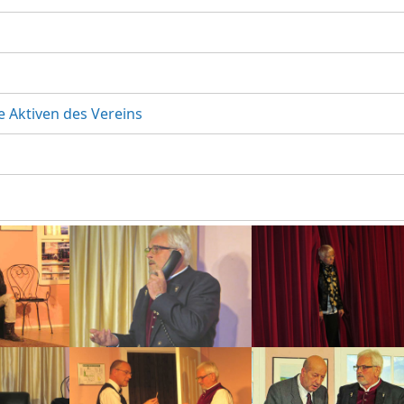
e Aktiven des Vereins