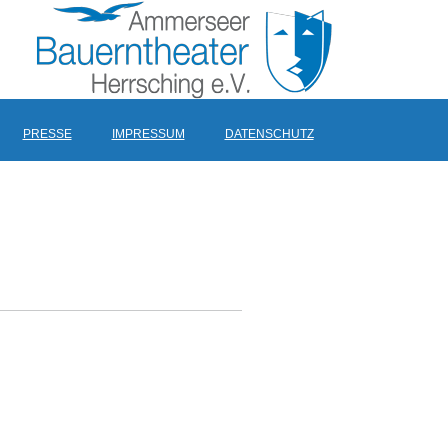
PRESSE
IMPRESSUM
DATENSCHUTZ