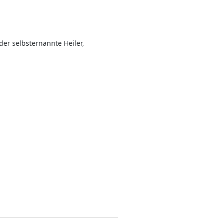
er selbsternannte Heiler,