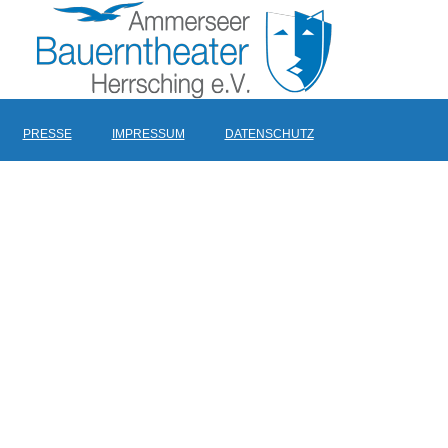
PRESSE
IMPRESSUM
DATENSCHUTZ