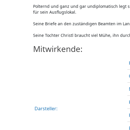
Polternd und ganz und gar undiplomatisch legt 
für sein Ausflugslokal.
Seine Briefe an den zuständigen Beamten im Lan
Seine Tochter Christl braucht viel Mühe, ihn dur
Mitwirkende:
Darsteller: