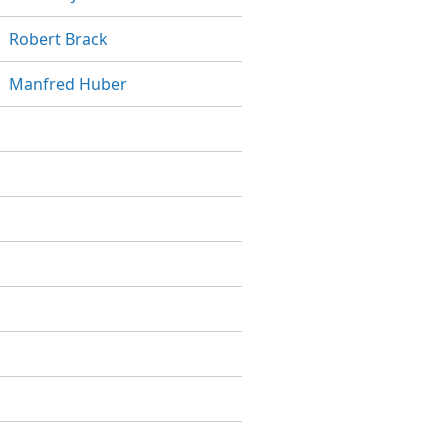
Robert Brack
Manfred Huber