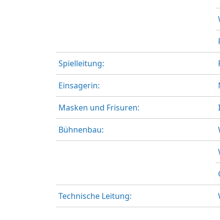
Spielleitung:
Einsagerin:
Masken und Frisuren:
Bühnenbau:
Technische Leitung: