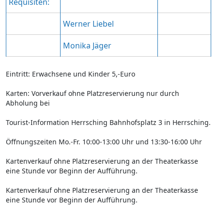
Requisiten:
Werner Liebel
Monika Jäger
Eintritt: Erwachsene und Kinder 5,-Euro
Karten: Vorverkauf ohne Platzreservierung nur durch
Abholung bei
Tourist-Information Herrsching Bahnhofsplatz 3 in Herrsching.
Öffnungszeiten Mo.-Fr. 10:00-13:00 Uhr und 13:30-16:00 Uhr
Kartenverkauf ohne Platzreservierung an der Theaterkasse
eine Stunde vor Beginn der Aufführung.
Kartenverkauf ohne Platzreservierung an der Theaterkasse
eine Stunde vor Beginn der Aufführung.