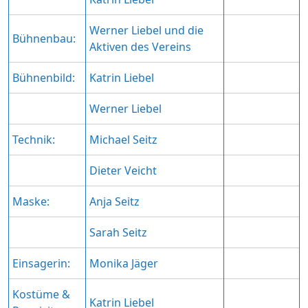
Werner Liebel und die
Bühnenbau:
Aktiven des Vereins
Bühnenbild:
Katrin Liebel
Werner Liebel
Technik:
Michael Seitz
Dieter Veicht
Maske:
Anja Seitz
Sarah Seitz
Einsagerin:
Monika Jäger
Kostüme &
Katrin Liebel