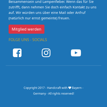
Beisammensein und Lampenfieber. Wenn das für Sie
zutrifft, dann nehmen Sie doch einfach Kontakt zu uns
auf. Wir würden uns über eine Mail oder Anfruf
(natürlich nur ernst gemeinte) freuen.
Mitglied werden
FOLGE UNS - SOCIALS
Copyright 2017 - Handcraft with
Bayern -
Germany - All rights reserved!