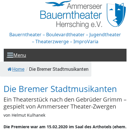
Bauerntheater – Boulevardtheater – Jugendtheater
– Theaterzwerge – ImproVaria
Menu
Home
/
Die Bremer Stadtmusikanten
Die Bremer Stadtmusikanten
Ein Theaterstück nach den Gebrüder Grimm –
gespielt von Ammerseer Theater-Zwergen
von Helmut Kulhanek
Die Premiere war am 15.02.2020 im Saal des Arthotels (ehem.