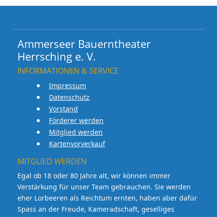
Ammerseer Bauerntheater
Herrsching e. V.
INFORMATIONEN & SERVICE
Impressum
Datenschutz
Vorstand
Förderer werden
Mitglied werden
Kartenvorverkauf
MITGLIED WERDEN
Egal ob 18 oder 80 Jahre alt, wir können immer
Verstärkung für unser Team gebrauchen. Sie werden
eher Lorbeeren als Reichtum ernten, haben aber dafür
Spass an der Freude, Kameradschaft, geselliges