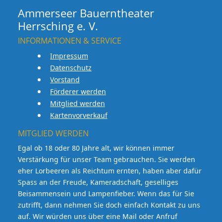
Ammerseer Bauerntheater
Herrsching e. V.
INFORMATIONEN & SERVICE
Impressum
Datenschutz
Vorstand
Förderer werden
Mitglied werden
Kartenvorverkauf
MITGLIED WERDEN
Egal ob 18 oder 80 Jahre alt, wir können immer
Verstärkung für unser Team gebrauchen. Sie werden
eher Lorbeeren als Reichtum ernten, haben aber dafür
Spass an der Freude, Kameradschaft, geselliges
Beisammensein und Lampenfieber. Wenn das für Sie
zutrifft, dann nehmen Sie doch einfach Kontakt zu uns
auf. Wir würden uns über eine Mail oder Anfruf