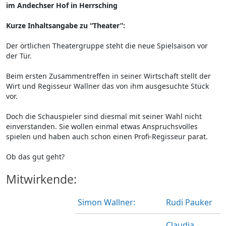
im Andechser Hof in Herrsching
Kurze Inhaltsangabe zu “Theater”:
Der örtlichen Theatergruppe steht die neue Spielsaison vor
der Tür.
Beim ersten Zusammentreffen in seiner Wirtschaft stellt der
Wirt und Regisseur Wallner das von ihm ausgesuchte Stück
vor.
Doch die Schauspieler sind diesmal mit seiner Wahl nicht
einverstanden. Sie wollen einmal etwas Anspruchsvolles
spielen und haben auch schon einen Profi-Regisseur parat.
Ob das gut geht?
Mitwirkende:
Simon Wallner:
Rudi Pauker
Claudia