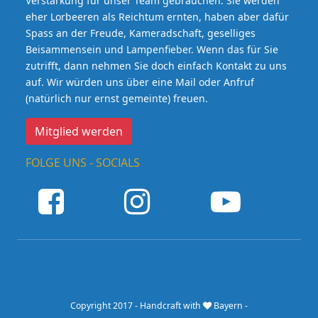
Verstärkung für unser Team gebrauchen. Sie werden
eher Lorbeeren als Reichtum ernten, haben aber dafür
Spass an der Freude, Kameradschaft, geselliges
Beisammensein und Lampenfieber. Wenn das für Sie
zutrifft, dann nehmen Sie doch einfach Kontakt zu uns
auf. Wir würden uns über eine Mail oder Anfruf
(natürlich nur ernst gemeinte) freuen.
Mitglied werden
FOLGE UNS - SOCIALS
Copyright 2017 - Handcraft with
Bayern -