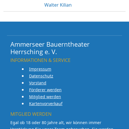
Walter Kilian
Ammerseer Bauerntheater
Herrsching e. V.
INFORMATIONEN & SERVICE
Impressum
Datenschutz
Vorstand
Förderer werden
Mitglied werden
Kartenvorverkauf
MITGLIED WERDEN
Egal ob 18 oder 80 Jahre alt, wir können immer