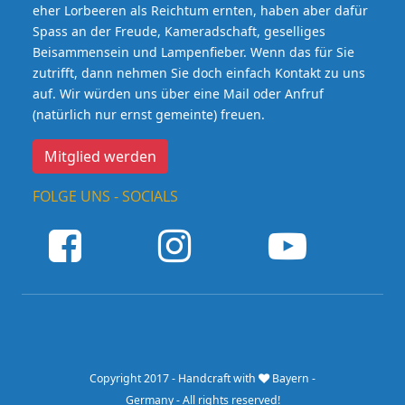
eher Lorbeeren als Reichtum ernten, haben aber dafür
Spass an der Freude, Kameradschaft, geselliges
Beisammensein und Lampenfieber. Wenn das für Sie
zutrifft, dann nehmen Sie doch einfach Kontakt zu uns
auf. Wir würden uns über eine Mail oder Anfruf
(natürlich nur ernst gemeinte) freuen.
Mitglied werden
FOLGE UNS - SOCIALS
Copyright 2017 - Handcraft with
Bayern -
Germany - All rights reserved!