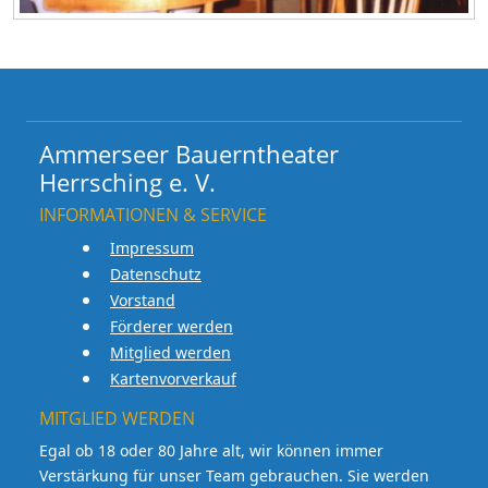
Ammerseer Bauerntheater
Herrsching e. V.
INFORMATIONEN & SERVICE
Impressum
Datenschutz
Vorstand
Förderer werden
Mitglied werden
Kartenvorverkauf
MITGLIED WERDEN
Egal ob 18 oder 80 Jahre alt, wir können immer
Verstärkung für unser Team gebrauchen. Sie werden