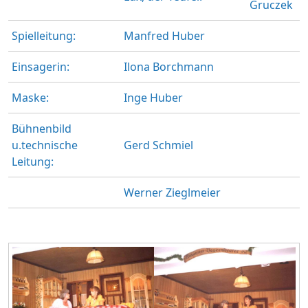
Gruczek
Spielleitung:
Manfred Huber
Einsagerin:
Ilona Borchmann
Maske:
Inge Huber
Bühnenbild
u.technische
Gerd Schmiel
Leitung:
Werner Zieglmeier