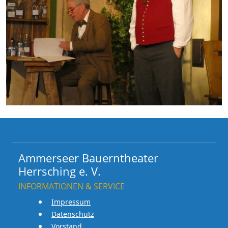
Ammerseer Bauerntheater
Herrsching e. V.
INFORMATIONEN & SERVICE
Impressum
Datenschutz
Vorstand