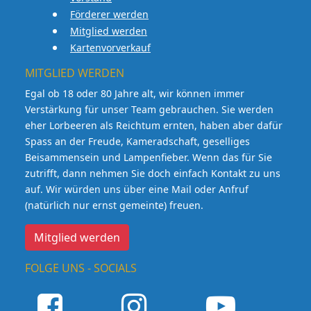
Förderer werden
Mitglied werden
Kartenvorverkauf
MITGLIED WERDEN
Egal ob 18 oder 80 Jahre alt, wir können immer
Verstärkung für unser Team gebrauchen. Sie werden
eher Lorbeeren als Reichtum ernten, haben aber dafür
Spass an der Freude, Kameradschaft, geselliges
Beisammensein und Lampenfieber. Wenn das für Sie
zutrifft, dann nehmen Sie doch einfach Kontakt zu uns
auf. Wir würden uns über eine Mail oder Anfruf
(natürlich nur ernst gemeinte) freuen.
Mitglied werden
FOLGE UNS - SOCIALS