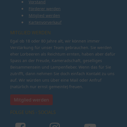
Vorstand
Förderer werden
Mitglied werden
Kartenvorverkauf
MITGLIED WERDEN
Egal ob 18 oder 80 Jahre alt, wir können immer
Verstärkung für unser Team gebrauchen. Sie werden
eher Lorbeeren als Reichtum ernten, haben aber dafür
Spass an der Freude, Kameradschaft, geselliges
Beisammensein und Lampenfieber. Wenn das für Sie
zutrifft, dann nehmen Sie doch einfach Kontakt zu uns
auf. Wir würden uns über eine Mail oder Anfruf
(natürlich nur ernst gemeinte) freuen.
Mitglied werden
FOLGE UNS - SOCIALS