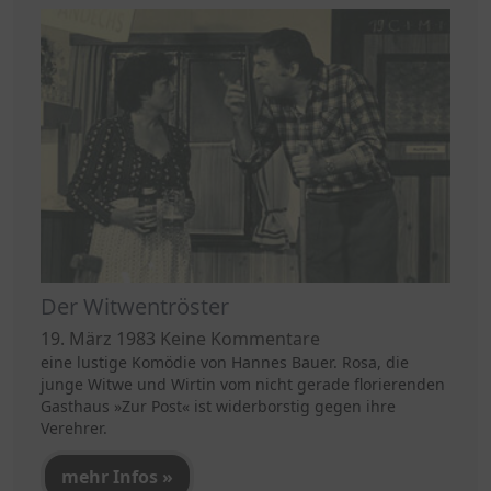
Der Witwentröster
19. März 1983
Keine Kommentare
eine lustige Komödie von Hannes Bauer. Rosa, die
junge Witwe und Wirtin vom nicht gerade florierenden
Gasthaus »Zur Post« ist widerborstig gegen ihre
Verehrer.
mehr Infos »