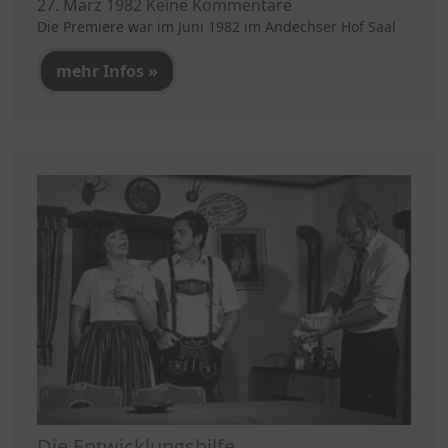
27. März 1982
Keine Kommentare
Die Premiere war im Juni 1982 im Andechser Hof Saal
mehr Infos »
Die Entwicklungshilfe