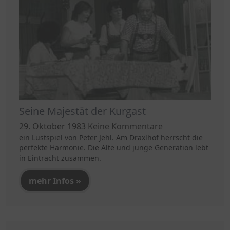
Seine Majestät der Kurgast
29. Oktober 1983
Keine Kommentare
ein Lustspiel von Peter Jehl. Am Draxlhof herrscht die
perfekte Harmonie. Die Alte und junge Generation lebt
in Eintracht zusammen.
mehr Infos »