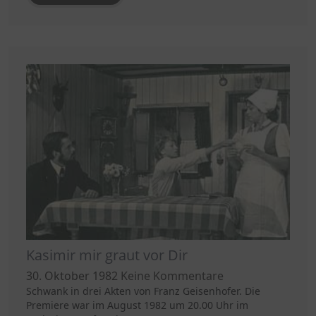
Kasimir mir graut vor Dir
30. Oktober 1982
Keine Kommentare
Schwank in drei Akten von Franz Geisenhofer. Die
Premiere war im August 1982 um 20.00 Uhr im